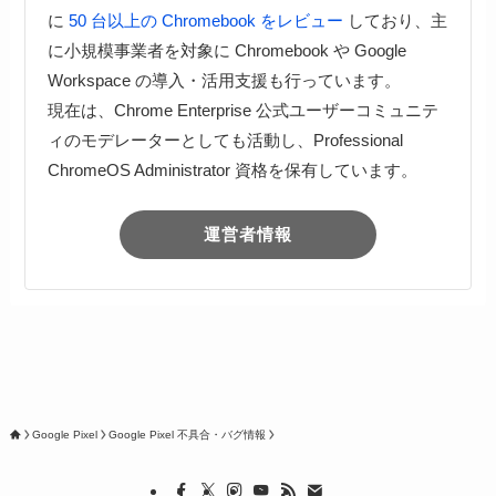
に
50 台以上の Chromebook をレビュー
しており、主
に小規模事業者を対象に Chromebook や Google
Workspace の導入・活用支援も行っています。
現在は、Chrome Enterprise 公式ユーザーコミュニテ
ィのモデレーターとしても活動し、Professional
ChromeOS Administrator 資格を保有しています。
運営者情報
Google Pixel
Google Pixel 不具合・バグ情報