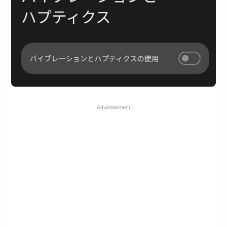
Advertisement