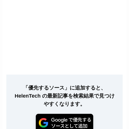
「優先するソース」に追加すると、
HelenTech の最新記事を検索結果で見つけ
やすくなります。