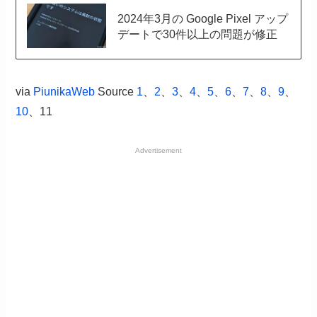
2024年3月の Google Pixel アップ
デートで30件以上の問題が修正
via
PiunikaWeb
Source
1
、
2
、
3
、
4
、
5
、
6
、
7
、
8
、
9
、
10
、11
Advertisement