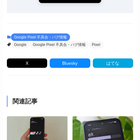
Google Pixel 不具合・バグ情報
Google
Google Pixel 不具合・バグ情報
Pixel
X
Bluesky
はてな
関連記事