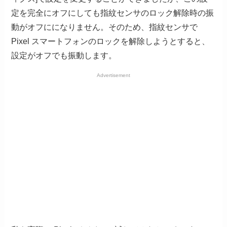
定を完全にオフにしても指紋センサのロック解除時の振
動がオフにになりません。そのため、指紋センサで
Pixel スマートフォンのロックを解除しようとすると、
設定がオフでも振動します。
Advertisement