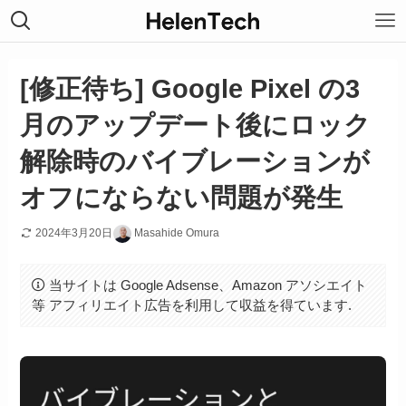
[修正待ち] Google Pixel の3
月のアップデート後にロック
解除時のバイブレーションが
オフにならない問題が発生
2024年3月20日
Masahide Omura
当サイトは Google Adsense、Amazon アソシエイト
等 アフィリエイト広告を利用して収益を得ています.