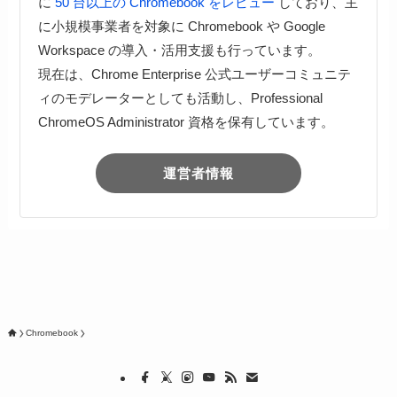
に
50 台以上の Chromebook をレビュー
しており、主
に小規模事業者を対象に Chromebook や Google
Workspace の導入・活用支援も行っています。
現在は、Chrome Enterprise 公式ユーザーコミュニテ
ィのモデレーターとしても活動し、Professional
ChromeOS Administrator 資格を保有しています。
運営者情報
Chromebook