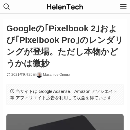
Googleの｢Pixelbook 2｣およ
び｢Pixelbook Pro｣のレンダリ
ングが登場。ただし本物かど
うかは微妙
2021年9月25日
Masahide Omura
当サイトは Google Adsense、Amazon アソシエイト
等 アフィリエイト広告を利用して収益を得ています.