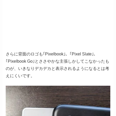
さらに背面のロゴも｢Pixelbook｣、｢Pixel Slate｣、
｢Pixelbook Go｣とささやかな主張しかしてこなかったも
のが、いきなりデカデカと表示されるようになるとは考
えにくいです。