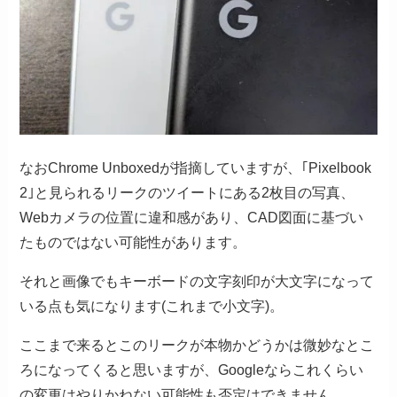
なおChrome Unboxedが指摘していますが、｢Pixelbook
2｣と見られるリークのツイートにある2枚目の写真、
Webカメラの位置に違和感があり、CAD図面に基づい
たものではない可能性があります。
それと画像でもキーボードの文字刻印が大文字になって
いる点も気になります(これまで小文字)。
ここまで来るとこのリークが本物かどうかは微妙なとこ
ろになってくると思いますが、Googleならこれくらい
の変更はやりかねない可能性も否定はできません。