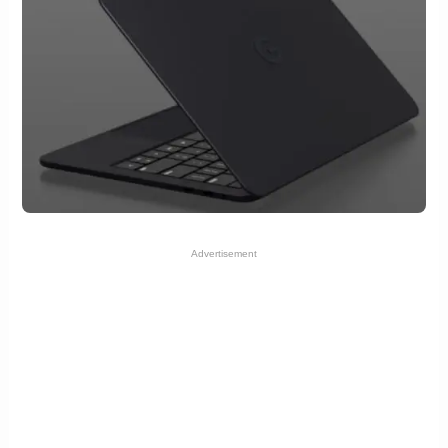
Advertisement