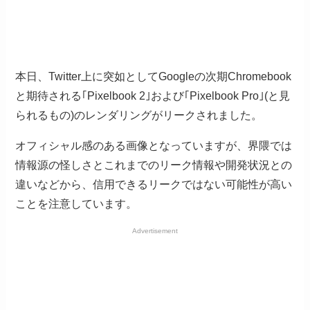
本日、Twitter上に突如としてGoogleの次期Chromebook
と期待される｢Pixelbook 2｣および｢Pixelbook Pro｣(と見
られるもの)のレンダリングがリークされました。
オフィシャル感のある画像となっていますが、界隈では
情報源の怪しさとこれまでのリーク情報や開発状況との
違いなどから、信用できるリークではない可能性が高い
ことを注意しています。
Advertisement