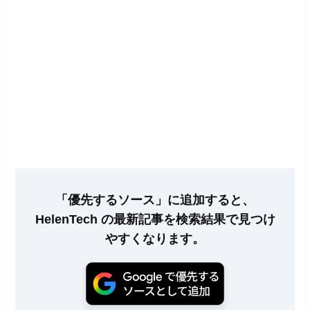
「優先するソース」に追加すると、
HelenTech の最新記事を検索結果で見つけ
やすくなります。