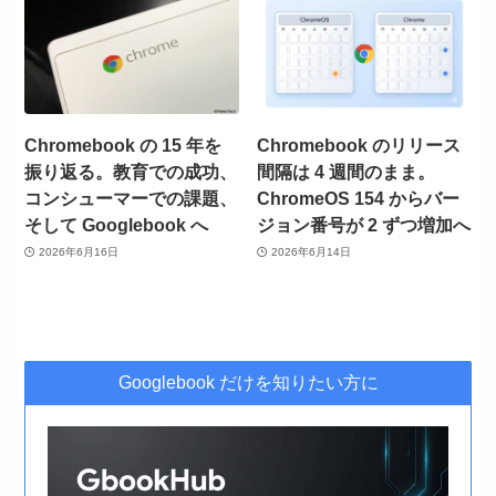
Chromebook の 15 年を
Chromebook のリリース
振り返る。教育での成功、
間隔は 4 週間のまま。
コンシューマーでの課題、
ChromeOS 154 からバー
そして Googlebook へ
ジョン番号が 2 ずつ増加へ
2026年6月16日
2026年6月14日
Googlebook だけを知りたい方に