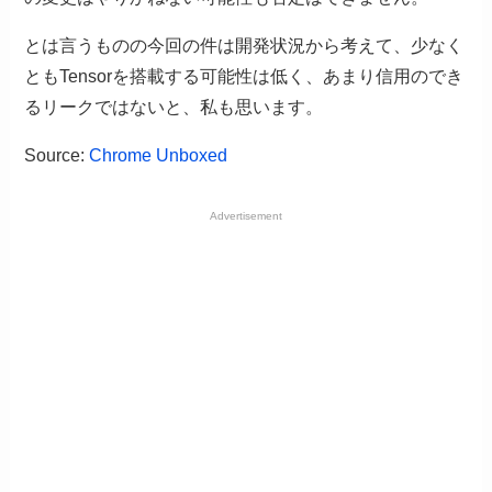
とは言うものの今回の件は開発状況から考えて、少なく
ともTensorを搭載する可能性は低く、あまり信用のでき
るリークではないと、私も思います。
Source:
Chrome Unboxed
Advertisement