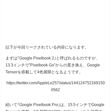
以下が今回リークされている内容になります。
まずは｢Google Pixelbook 2｣と呼ばれるものですが、
13.3インチで”Pixelbook Go”からの置き換え、Google
Tensorを搭載して4色展開となるようです。
https://twitter.com/AppleLe257/status/144124752169150
0562
続いて｢Google Pixelbook Pro｣は、15.5インチでGoogle