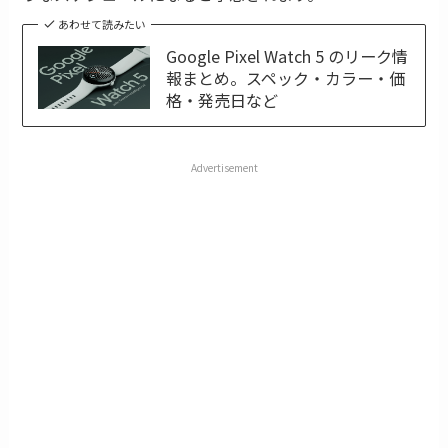
あわせて読みたい
Google Pixel Watch 5 のリーク情
報まとめ。スペック・カラー・価
格・発売日など
Advertisement