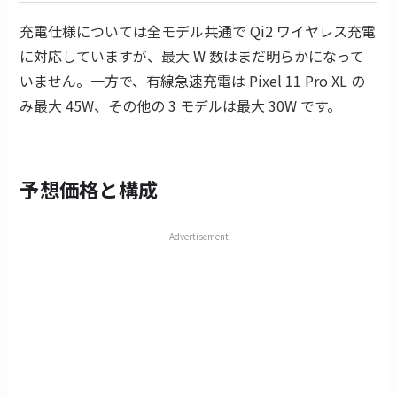
充電仕様については全モデル共通で Qi2 ワイヤレス充電
に対応していますが、最大 W 数はまだ明らかになって
いません。一方で、有線急速充電は Pixel 11 Pro XL の
み最大 45W、その他の 3 モデルは最大 30W です。
予想価格と構成
Advertisement