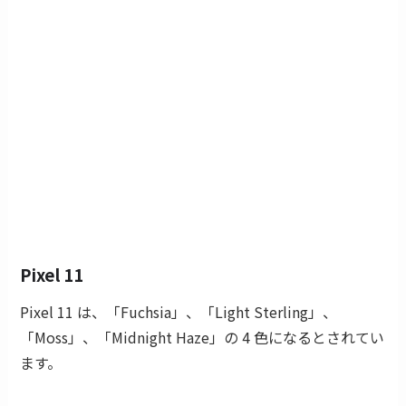
Pixel 11
Pixel 11 は、「Fuchsia」、「Light Sterling」、
「Moss」、「Midnight Haze」の 4 色になるとされてい
ます。