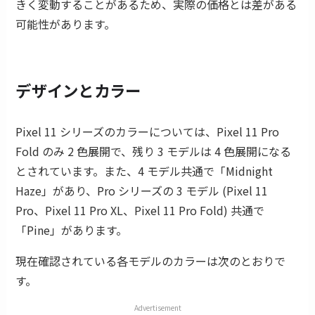
きく変動することがあるため、実際の価格とは差がある
可能性があります。
デザインとカラー
Pixel 11 シリーズのカラーについては、Pixel 11 Pro
Fold のみ 2 色展開で、残り 3 モデルは 4 色展開になる
とされています。また、4 モデル共通で「Midnight
Haze」があり、Pro シリーズの 3 モデル (Pixel 11
Pro、Pixel 11 Pro XL、Pixel 11 Pro Fold) 共通で
「Pine」があります。
現在確認されている各モデルのカラーは次のとおりで
す。
Advertisement