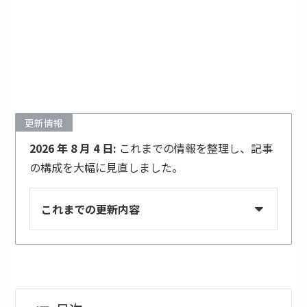
更新情報
2026 年 8 月 4 日:
これまでの情報を整理し、記事
の構成を大幅に見直しました。
これまでの更新内容