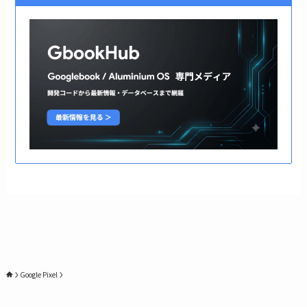
Google Pixel