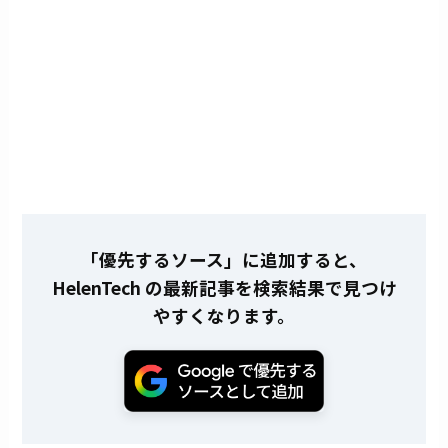
「優先するソース」に追加すると、
HelenTech の最新記事を検索結果で見つけ
やすくなります。