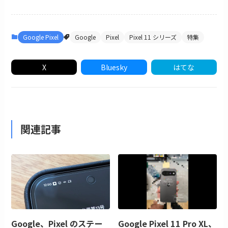
Google Pixel
Google
Pixel
Pixel 11 シリーズ
特集
X
Bluesky
はてな
関連記事
Google、Pixel のステー
Google Pixel 11 Pro XL、