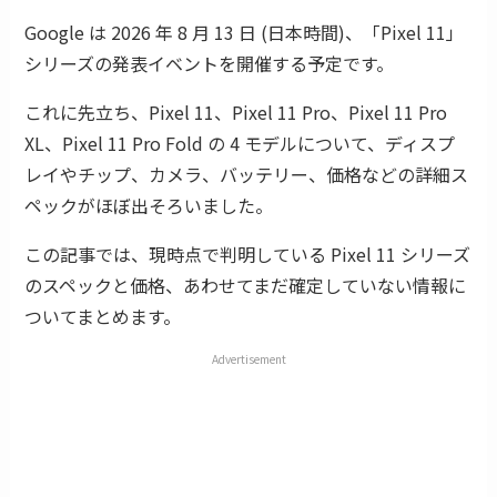
Google は 2026 年 8 月 13 日 (日本時間)、「Pixel 11」
シリーズの発表イベントを開催する予定です。
これに先立ち、Pixel 11、Pixel 11 Pro、Pixel 11 Pro
XL、Pixel 11 Pro Fold の 4 モデルについて、ディスプ
レイやチップ、カメラ、バッテリー、価格などの詳細ス
ペックがほぼ出そろいました。
この記事では、現時点で判明している Pixel 11 シリーズ
のスペックと価格、あわせてまだ確定していない情報に
ついてまとめます。
Advertisement