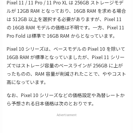
Pixel 11 / 11 Pro / 11 Pro XL は 256GB ストレージモデ
ルが 12GB RAM となっており、16GB RAM を求める場合
は 512GB 以上を選択する必要がありますが、Pixel 11
の 16GB RAM モデルの価格は不明です。一方、Pixel 11
Pro Fold は標準で 16GB RAM からとなっています。
Pixel 10 シリーズは、ベースモデルの Pixel 10 を除いて
16GB RAM が標準となっていましたが、Pixel 11 シリー
ズではストレージ容量のベースラインが 256GB に上が
ったものの、RAM 容量が削減されたことで、ややコスト
高になっています。
なお、Pixel 10 シリーズなどの価格設定や為替レートか
ら予想される日本価格は次のとおりです。
Advertisement