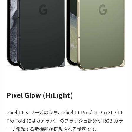
Pixel Glow (HiLight)
Pixel 11 シリーズのうち、Pixel 11 Pro / 11 Pro XL / 11
Pro Fold にはカメラバーのフラッシュ部分が RGB カラ
ーで発光する新機能が搭載される予定です。