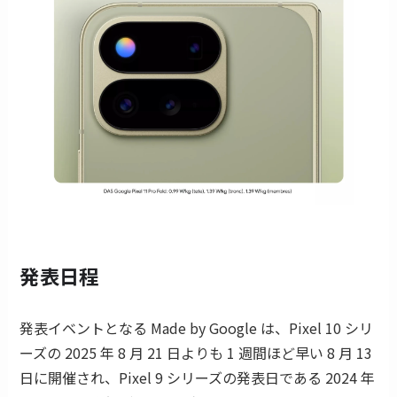
発表日程
発表イベントとなる Made by Google は、Pixel 10 シリ
ーズの 2025 年 8 月 21 日よりも 1 週間ほど早い 8 月 13
日に開催され、Pixel 9 シリーズの発表日である 2024 年