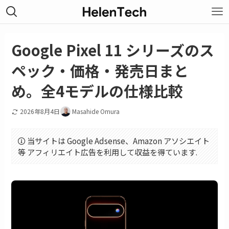
Google Pixel 11 シリーズのス
ペック・価格・発売日まと
め。全4モデルの仕様比較
2026年8月4日
Masahide Omura
当サイトは Google Adsense、Amazon アソシエイト
等 アフィリエイト広告を利用して収益を得ています.