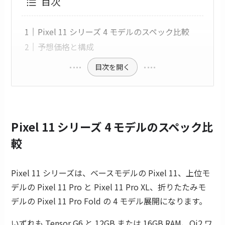
目次
Pixel 11 シリーズ 4 モデルのスペック比較
予想価格と構成
目次を開く
Pixel 11 シリーズ 4 モデルのスペック比
較
Pixel 11 シリーズは、ベースモデルの Pixel 11、上位モ
デルの Pixel 11 Pro と Pixel 11 Pro XL、折りたたみモ
デルの Pixel 11 Pro Fold の 4 モデル展開になります。
いずれも Tensor G6 と 12GB または 16GB RAM、Qi2 ワ