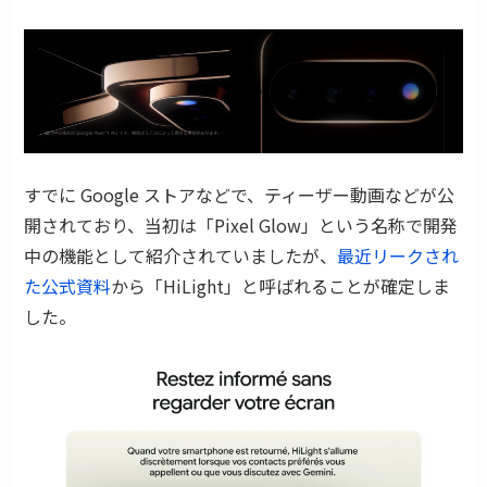
すでに Google ストアなどで、ティーザー動画などが公
開されており、当初は「Pixel Glow」という名称で開発
中の機能として紹介されていましたが、
最近リークされ
た公式資料
から「HiLight」と呼ばれることが確定しま
した。