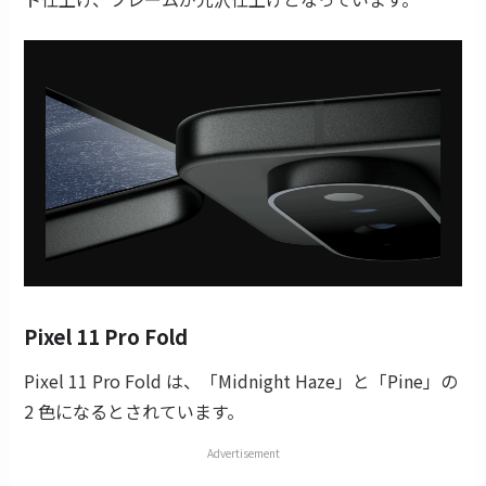
Pixel 11 Pro Fold
Pixel 11 Pro Fold は、「Midnight Haze」と「Pine」の
2 色になるとされています。
Advertisement