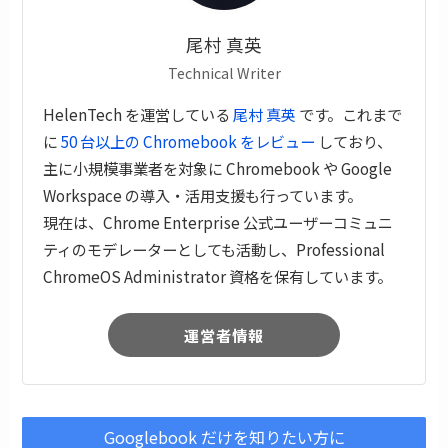
尾村 真英
Technical Writer
HelenTech を運営している
尾村 真英
です。これまで
に
50 台以上の Chromebook をレビュー
しており、
主に小規模事業者を対象に Chromebook や Google
Workspace の導入・活用支援も行っています。
現在は、Chrome Enterprise 公式ユーザーコミュニ
ティのモデレーターとしても活動し、Professional
ChromeOS Administrator 資格を保有しています。
運営者情報
Googlebook だけを知りたい方に