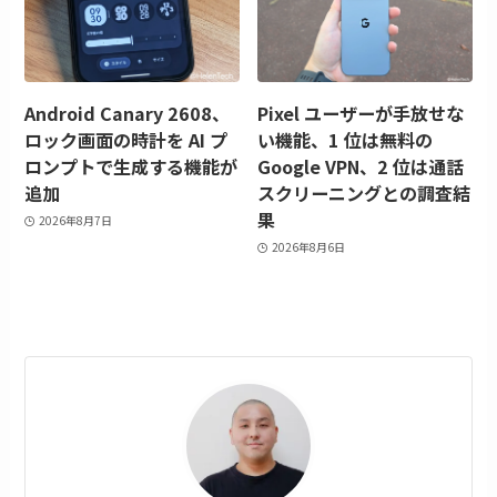
Android Canary 2608、
Pixel ユーザーが手放せな
ロック画面の時計を AI プ
い機能、1 位は無料の
ロンプトで生成する機能が
Google VPN、2 位は通話
追加
スクリーニングとの調査結
果
2026年8月7日
2026年8月6日