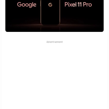
Advertisement