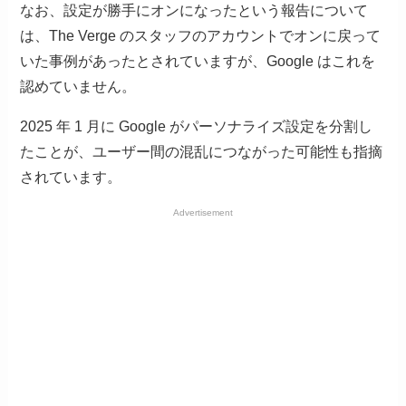
なお、設定が勝手にオンになったという報告について
は、The Verge のスタッフのアカウントでオンに戻って
いた事例があったとされていますが、Google はこれを
認めていません。
2025 年 1 月に Google がパーソナライズ設定を分割し
たことが、ユーザー間の混乱につながった可能性も指摘
されています。
Advertisement