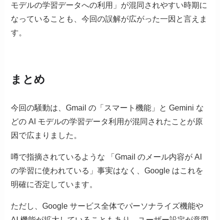
モデルの学習データへの利用」が混同されやすい時期に
なっていることも、今回の誤解が広がった一因と言えま
す。
まとめ
今回の騒動は、Gmail の「スマート機能」と Gemini な
どの AI モデルの学習データ利用が混同されたことが原
因で広まりました。
噂で指摘されているような 「Gmail のメール内容が AI
の学習に使われている」事実はなく、Google はこれを
明確に否定しています。
ただし、Google サービス全体でパーソナライズ機能や
AI 機能が拡大していることもあり、ユーザー設定が意図