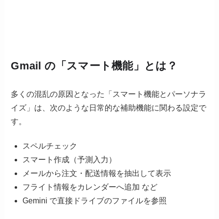
Gmail の「スマート機能」とは？
多くの混乱の原因となった「スマート機能とパーソナラ
イズ」は、次のような日常的な補助機能に関わる設定で
す。
スペルチェック
スマート作成（予測入力）
メールから注文・配送情報を抽出して表示
フライト情報をカレンダーへ追加 など
Gemini で直接ドライブのファイルを参照