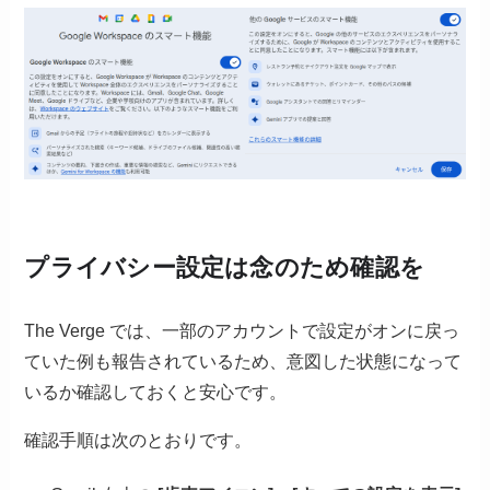
プライバシー設定は念のため確認を
The Verge では、一部のアカウントで設定がオンに戻っ
ていた例も報告されているため、意図した状態になって
いるか確認しておくと安心です。
確認手順は次のとおりです。