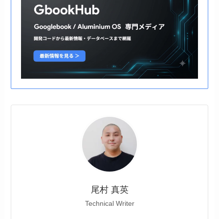
尾村 真英
Technical Writer