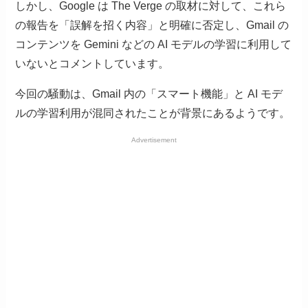
しかし、Google は The Verge の取材に対して、これら
の報告を「誤解を招く内容」と明確に否定し、Gmail の
コンテンツを Gemini などの AI モデルの学習に利用して
いないとコメントしています。
今回の騒動は、Gmail 内の「スマート機能」と AI モデ
ルの学習利用が混同されたことが背景にあるようです。
Advertisement