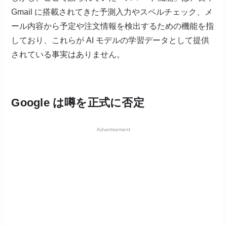
Gmail に搭載されてきた予測入力やスペルチェック、メ
ール内容から予定や注文情報を検出するための機能を指
しており、これらが AI モデルの学習データとして提供
されている事実はありません。
Google は噂を正式に否定
Advertisement