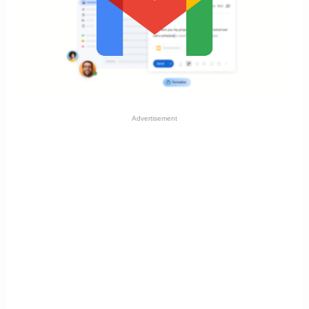
Advertisement