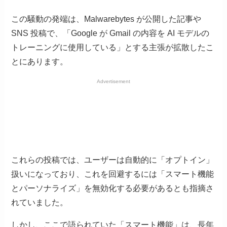
この騒動の発端は、Malwarebytes が公開した記事や
SNS 投稿で、「Google が Gmail の内容を AI モデルの
トレーニングに使用している」とする主張が拡散したこ
とにあります。
Advertisement
これらの投稿では、ユーザーは自動的に「オプトイン」
扱いになっており、これを回避するには「スマート機能
とパーソナライズ」を無効化する必要があるとも指摘さ
れていました。
しかし、ここで語られていた「スマート機能」は、長年