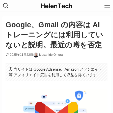
Google、Gmail の内容は AI
トレーニングには利用してい
ないと説明。最近の噂を否定
2025年11月22日
Masahide Omura
当サイトは Google Adsense、Amazon アソシエイト
等 アフィリエイト広告を利用して収益を得ています.