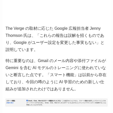
The Verge の取材に応じた Google 広報担当者 Jenny
Thomson 氏は、「これらの報告は誤解を招くものであ
り、Google がユーザー設定を変更した事実もない」と
説明しています。
特に重要なのは、Gmail のメール内容や添付ファイルが
Gemini を含む AI モデルのトレーニングに使われていな
いと断言した点です。「スマート機能」は以前から存在
しており、今回の噂のように AI 学習のための新しい仕
組みが追加されたわけではありません。