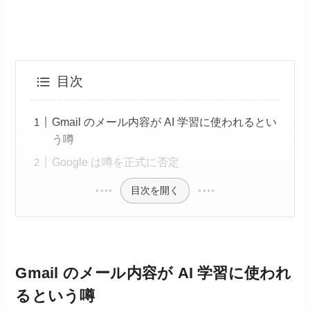
目次
Gmail のメール内容が AI 学習に使われるとい
う噂
Google は噂を正式に否定
目次を開く
Gmail のメール内容が AI 学習に使われ
るという噂