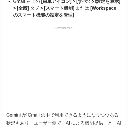
Gmail 右上の
[歯車アイコン] > [すべての設定を表示]
> [全般]
タブ
> [スマート機能]
または
[Workspace
のスマート機能の設定を管理]
Advertisement
Gemini が Gmail の中で利用できるようになりつつある
状況もあり、ユーザー側で「AI による機能提供」と「AI