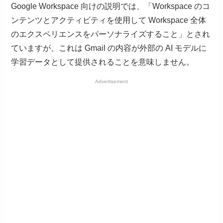
Google Workspace 向けの説明では、「Workspace のコ
ンテンツとアクティビティを使用して Workspace 全体
のエクスペリエンスをパーソナライズすること」とされ
ていますが、これは Gmail の内容が外部の AI モデルに
学習データとして提供されることを意味しません。
Advertisement