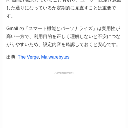
した通りになっているか定期的に見直すことは重要で
す。
Gmail の「スマート機能とパーソナライズ」は実用性が
高い一方で、利用目的を正しく理解しないと不安につな
がりやすいため、設定内容を確認しておくと安心です。
出典:
The Verge
,
Malwarebytes
Advertisement