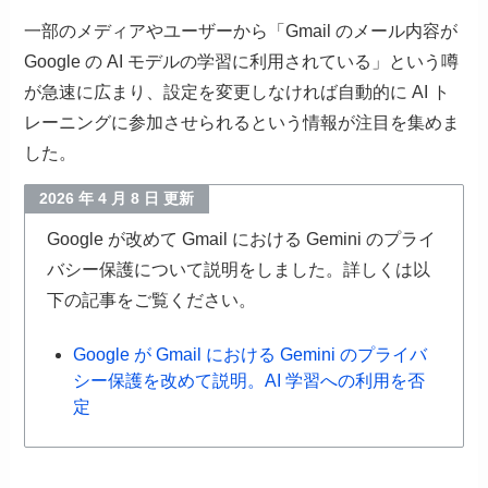
一部のメディアやユーザーから「Gmail のメール内容が
Google の AI モデルの学習に利用されている」という噂
が急速に広まり、設定を変更しなければ自動的に AI ト
レーニングに参加させられるという情報が注目を集めま
した。
2026 年 4 月 8 日 更新
Google が改めて Gmail における Gemini のプライ
バシー保護について説明をしました。詳しくは以
下の記事をご覧ください。
Google が Gmail における Gemini のプライバ
シー保護を改めて説明。AI 学習への利用を否
定