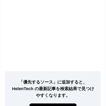
「優先するソース」に追加すると、
HelenTech の最新記事を検索結果で見つけ
やすくなります。