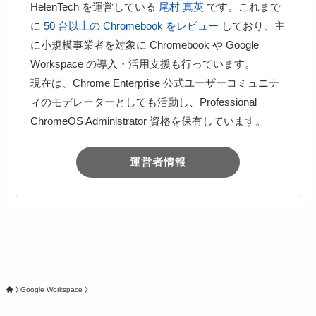
HelenTech を運営している
尾村 真英
です。これまで
に
50 台以上の Chromebook をレビュー
しており、主
に小規模事業者を対象に Chromebook や Google
Workspace の導入・活用支援も行っています。
現在は、Chrome Enterprise 公式ユーザーコミュニテ
ィのモデレーターとしても活動し、Professional
ChromeOS Administrator 資格を保有しています。
運営者情報
Google Workspace