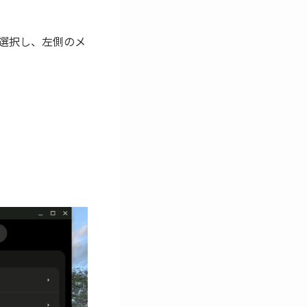
を選択し、左側のメ