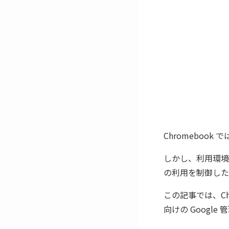
Chromebook
しかし、利用環境
の利用を制御した
この記事では、Chr
向けの Googl