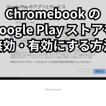
Advertisement