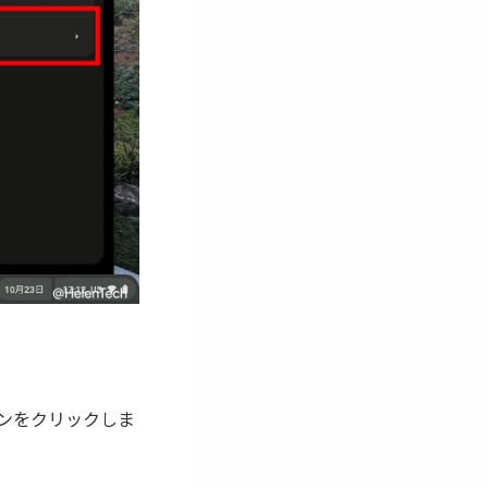
 ボタンをクリックしま