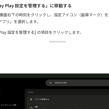
Play Play 設定を管理する」に移動する
ook 画面右下の時刻をクリックし、設定アイコン（歯車マーク）
アプリ」を選択します。
lay Play 設定を管理する] の項目をクリックします。
Advertisement