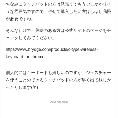
ちなみにタッチパッドの方は発売までもう少しかかりそ
うな雰囲気ですので、併せて購入したい方はしばし我慢
が必要ですね。
そんなわけで、興味のある方は公式サイトのページをチ
ェックしてみてください。
https://www.brydge.com/products/c-type-wireless-
keyboard-for-chrome
個人的にはキーボードも嬉しいのですが、ジェスチャー
を使うことのできるタッチパッドの方が早く出て欲しか
ったりします(笑)
Advertisement