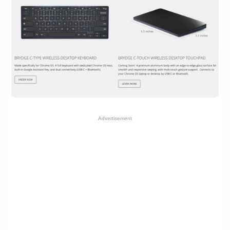
Advertisement