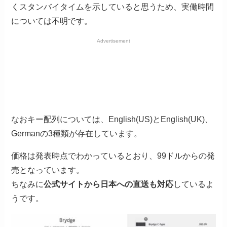
くスタンバイタイムを示していると思うため、実働時間
については不明です。
Advertisement
なおキー配列については、English(US)とEnglish(UK)、
Germanの3種類が存在しています。
価格は発表時点でわかっているとおり、99ドルからの発
売となっています。
ちなみに
公式サイトから日本への直送も対応
しているよ
うです。