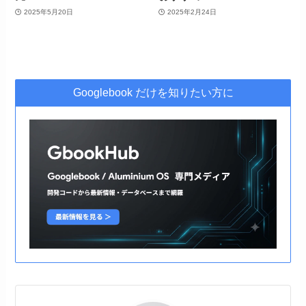
2025年5月20日
2025年2月24日
Googlebook だけを知りたい方に