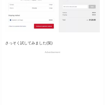
さっそく試してみました(笑)
Advertisement