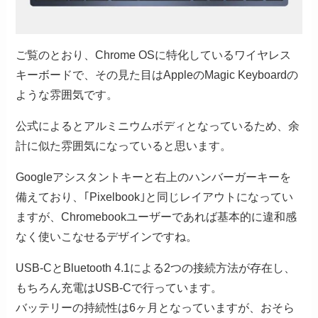
ご覧のとおり、Chrome OSに特化しているワイヤレス
キーボードで、その見た目はAppleのMagic Keyboardの
ような雰囲気です。
公式によるとアルミニウムボディとなっているため、余
計に似た雰囲気になっていると思います。
Googleアシスタントキーと右上のハンバーガーキーを
備えており、｢Pixelbook｣と同じレイアウトになってい
ますが、Chromebookユーザーであれば基本的に違和感
なく使いこなせるデザインですね。
USB-CとBluetooth 4.1による2つの接続方法が存在し、
もちろん充電はUSB-Cで行っています。
バッテリーの持続性は6ヶ月となっていますが、おそら