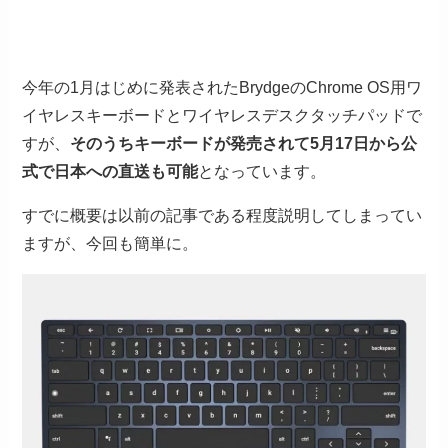
今年の1月はじめに発表されたBrydgeのChrome OS用ワ
イヤレスキーボードとワイヤレスデスクタッチパッドで
すが、
そのうちキーボードが発売されて5月17日から公
式で日本への直送も可能
となっています。
すでに概要は以前の記事である程度説明してしまってい
ますが、今回も簡単に。