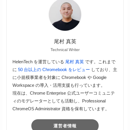
尾村 真英
Technical Writer
HelenTech を運営している
尾村 真英
です。これまで
に
50 台以上の Chromebook をレビュー
しており、主
に小規模事業者を対象に Chromebook や Google
Workspace の導入・活用支援も行っています。
現在は、Chrome Enterprise 公式ユーザーコミュニテ
ィのモデレーターとしても活動し、Professional
ChromeOS Administrator 資格を保有しています。
運営者情報