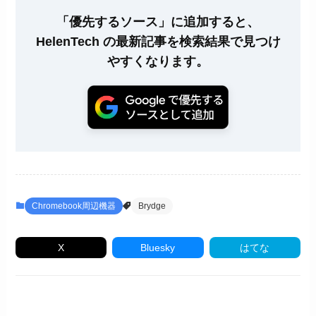
「優先するソース」に追加すると、
HelenTech の最新記事を検索結果で見つけ
やすくなります。
Chromebook周辺機器
Brydge
X
Bluesky
はてな