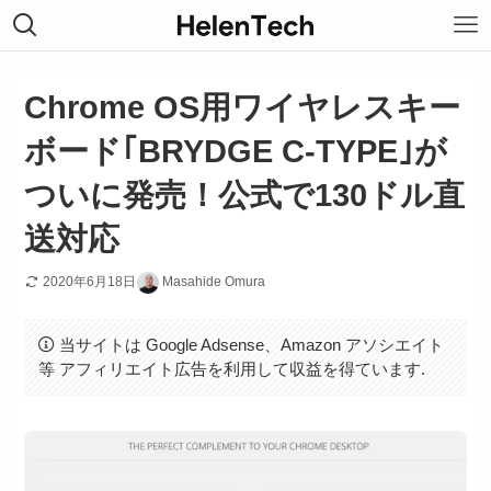
Chrome OS用ワイヤレスキー
ボード｢BRYDGE C-TYPE｣が
ついに発売！公式で130ドル直
送対応
2020年6月18日
Masahide Omura
当サイトは Google Adsense、Amazon アソシエイト
等 アフィリエイト広告を利用して収益を得ています.