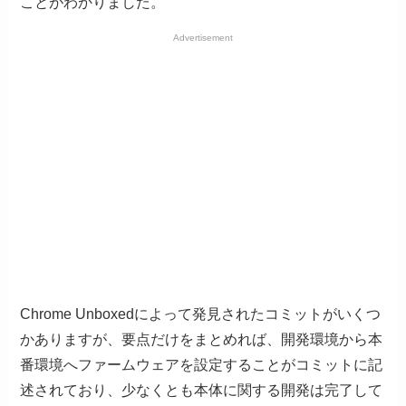
ことがわかりました。
Advertisement
Chrome Unboxedによって発見されたコミットがいくつ
かありますが、要点だけをまとめれば、開発環境から本
番環境へファームウェアを設定することがコミットに記
述されており、少なくとも本体に関する開発は完了して