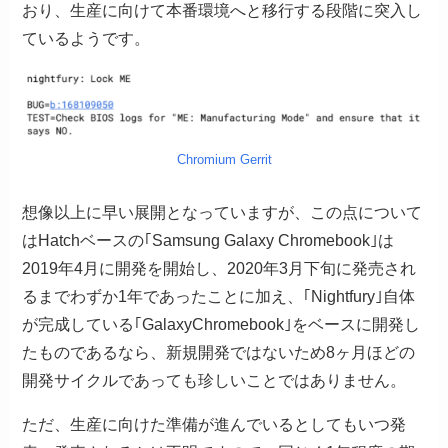
おり、生産に向けて本番環境へと移行する段階に突入し
ているようです。
Chromium Gerrit
想像以上に早い展開となっていますが、この点について
はHatchベースの｢Samsung Galaxy Chromebook｣は
2019年4月に開発を開始し、2020年3月下旬に発売され
るまでわずか1年であったことに加え、｢Nightfury｣自体
が完成している｢GalaxyChromebook｣をベースに開発し
たものであるなら、新規開発ではないため8ヶ月ほどの
開発サイクルであっても珍しいことではありません。
ただ、生産に向けた準備が進んでいるとしてもいつ発