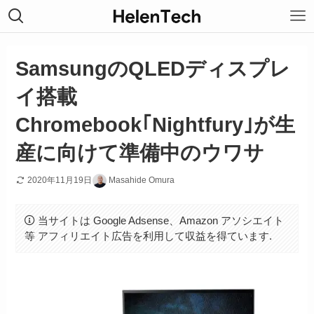
SamsungのQLEDディスプレ
イ搭載
Chromebook｢Nightfury｣が生
産に向けて準備中のウワサ
2020年11月19日
Masahide Omura
当サイトは Google Adsense、Amazon アソシエイト
等 アフィリエイト広告を利用して収益を得ています.