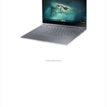
Advertisement