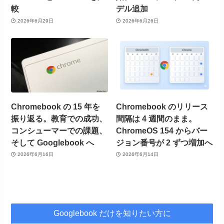
較
デル追加
2026年6月29日
2026年6月26日
Chromebook の 15 年を
Chromebook のリリース
振り返る。教育での成功、
間隔は 4 週間のまま。
コンシューマーでの課題、
ChromeOS 154 からバー
そして Googlebook へ
ジョン番号が 2 ずつ増加へ
2026年6月16日
2026年6月14日
Googlebook だけを知りたい方に