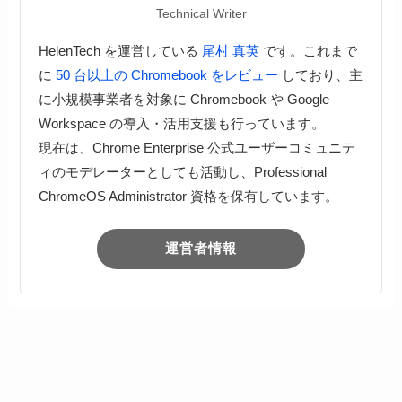
Technical Writer
HelenTech を運営している
尾村 真英
です。これまで
に
50 台以上の Chromebook をレビュー
しており、主
に小規模事業者を対象に Chromebook や Google
Workspace の導入・活用支援も行っています。
現在は、Chrome Enterprise 公式ユーザーコミュニテ
ィのモデレーターとしても活動し、Professional
ChromeOS Administrator 資格を保有しています。
運営者情報