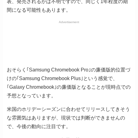
表、発売されるかは不明ですので、同じく1年程度の期
間になる可能性もあります。
Advertisement
おそらく｢Samsung Chromebook Pro｣の廉価版的位置づ
けの｢Samsung Chromebook Plus｣という感覚で、
｢Galaxy Chromebook｣の廉価版となることが現時点での
予想となっています。
米国のホリデーシーズンに合わせてリリースしてきそう
な雰囲気はありますが、現状では判断ができませんの
で、今後の動向に注目です。