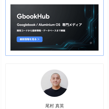
尾村 真英