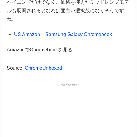
ハイエンドだけでなく、価格を抑えたミッドレンジモデ
ルも展開されるとなれば面白い選択肢になりそうです
ね。
US Amazon – Samsung Galaxy Chromebook
AmazonでChromebookを見る
Source:
ChromeUnboxed
Advertisement