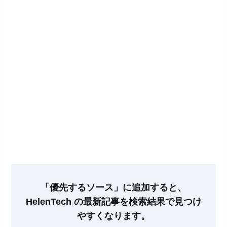
「優先するソース」に追加すると、
HelenTech の最新記事を検索結果で見つけ
やすくなります。