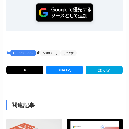
Chromebook
Samsung
ウワサ
X
Bluesky
はてな
関連記事