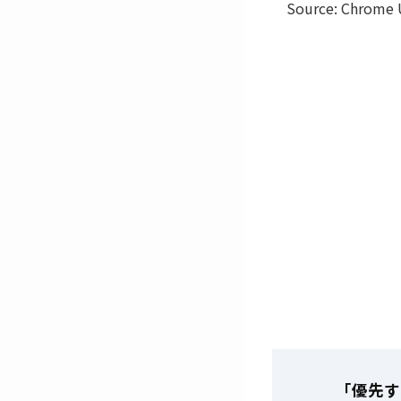
Source: Chrome
「優先す