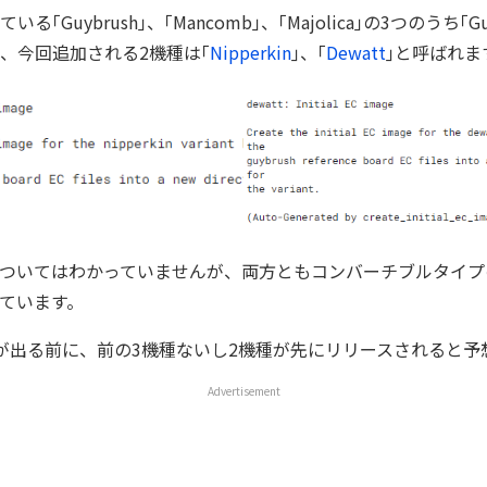
｢Guybrush｣、｢Mancomb｣、｢Majolica｣の3つのうち｢G
、今回追加される2機種は｢
Nipperkin
｣、｢
Dewatt
｣と呼ばれま
ついてはわかっていませんが、両方ともコンバーチブルタイプのCh
ています。
が出る前に、前の3機種ないし2機種が先にリリースされると予
Advertisement