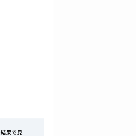
索結果で見