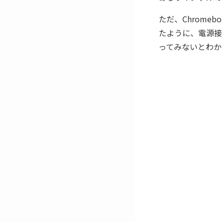
ただ、Chrome
たように、電源接
ってみないとわか