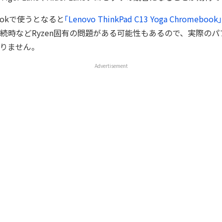
bookで使うとなると
｢Lenovo ThinkPad C13 Yoga Chromeb
続時などRyzen固有の問題がある可能性もあるので、実際の
りません。
Advertisement