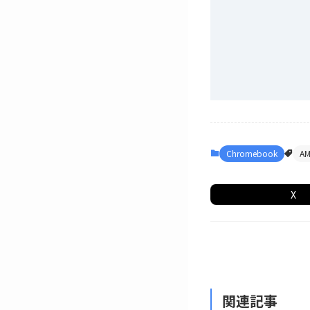
Chromebook
A
X
関連記事