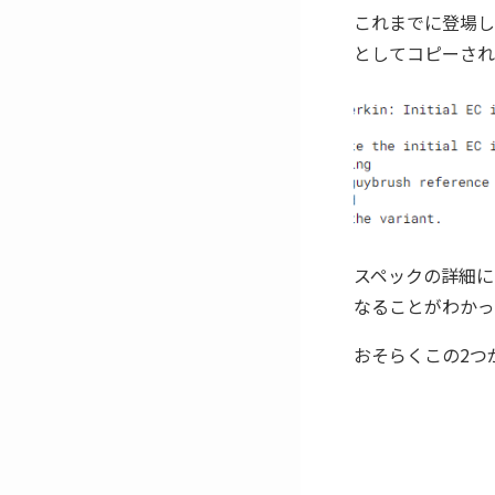
これまでに登場している
としてコピーされ
スペックの詳細に
なることがわかっ
おそらくこの2つ